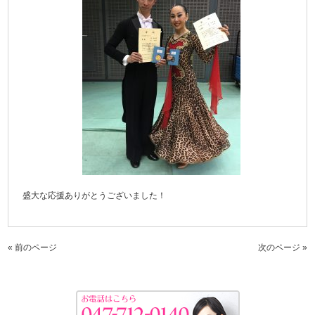
盛大な応援ありがとうございました！
« 前のページ
次のページ »