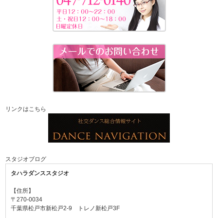
リンクはこちら
スタジオブログ
タハラダンススタジオ
【住所】
〒270-0034
千葉県松戸市新松戸2-9 トレノ新松戸3F