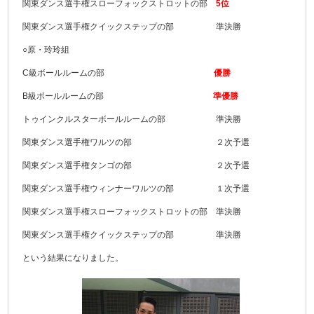
関東ダンス選手権スローフォックストロットの部
5位
関東ダンス選手権クイックステップの部 準決勝
○原・玲玲組
C級ボールルームの部
優勝
B級ボールルームの部
準優勝
トゥインクルスターボールルームの部 準決勝
関東ダンス選手権ワルツの部 ２次予選
関東ダンス選手権タンゴの部 ２次予選
関東ダンス選手権ウィンナーワルツの部 １次予選
関東ダンス選手権スローフォックストロットの部 準決勝
関東ダンス選手権クイックステップの部 準決勝
という結果になりました。