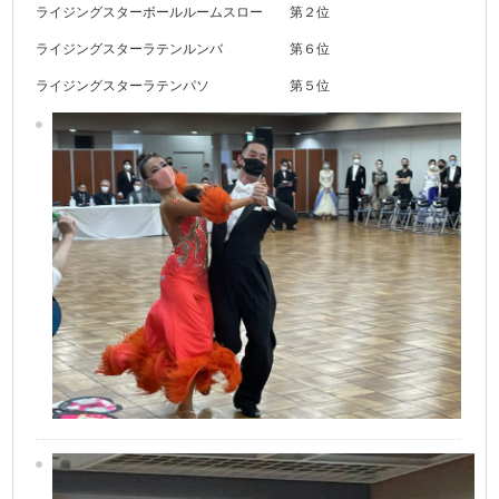
ライジングスターボールルームスロー 第２位
ライジングスターラテンルンバ 第６位
ライジングスターラテンパソ 第５位