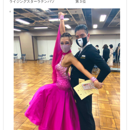
ライジングスターラテンパソ 第３位