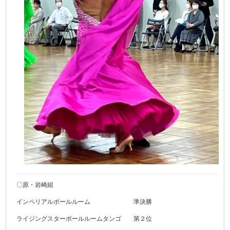
〇原・岩崎組
インペリアルボールルーム 準決勝
ライジングスターボールルームタンゴ 第２位