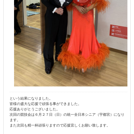
という結果になりました。
皆様の盛大な応援で頑張る事ができました。
応援ありがとうございました。
次回の競技会は６月２７日（日）の統一全日本シニア（宇都宮）になり
ます。
また次回も精一杯頑張りますので応援宜しくお願い致します。