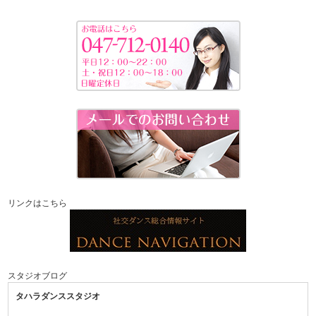
リンクはこちら
スタジオブログ
タハラダンススタジオ