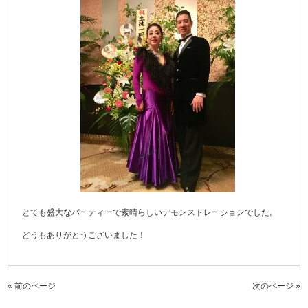
とても盛大なパーティーで素晴らしいデモンストレーションでした。
どうもありがとうございました！
« 前のページ
次のページ »